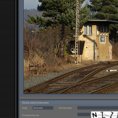
Dodaj swój komentarz
Imię
Komentarz
Potwierdzenie